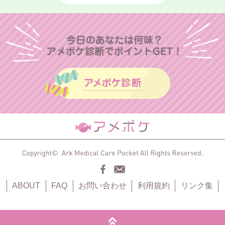
ABOUT
FAQ
お問い合わせ
利用規約
リンク集