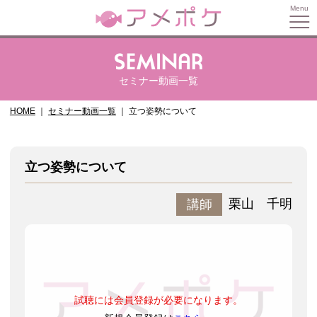
セミナー動画一覧
HOME
セミナー動画一覧
立つ姿勢について
立つ姿勢について
栗山 千明
講師
試聴には会員登録が必要になります。