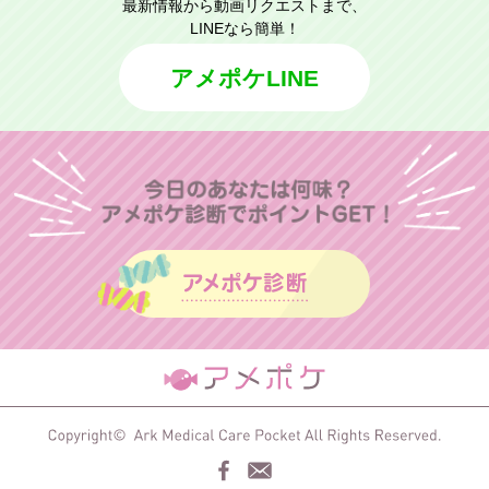
最新情報から動画リクエストまで、
LINEなら簡単！
アメポケLINE