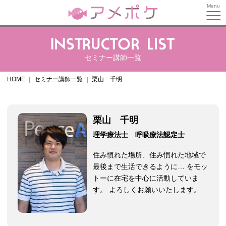
セミナー講師一覧
HOME
セミナー講師一覧
栗山 千明
栗山 千明
理学療法士 呼吸療法認定士
住み慣れた場所、住み慣れた地域で
最後まで生活できるように… をモッ
トーに在宅を中心に活動していま
す。 よろしくお願いいたします。