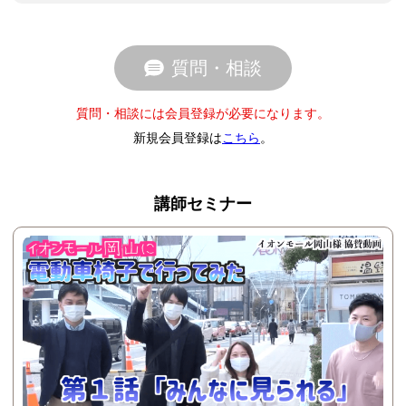
質問・相談
質問・相談には会員登録が必要になります。
新規会員登録は
こちら
。
講師セミナー