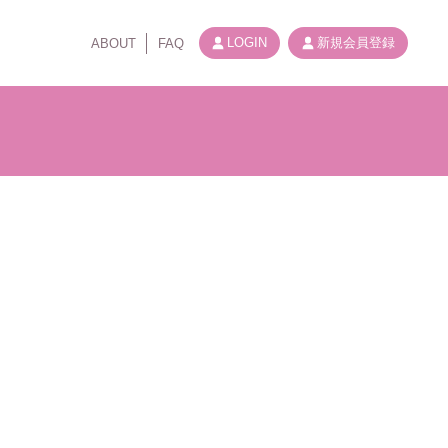
LOGIN
新規会員登録
ABOUT
FAQ