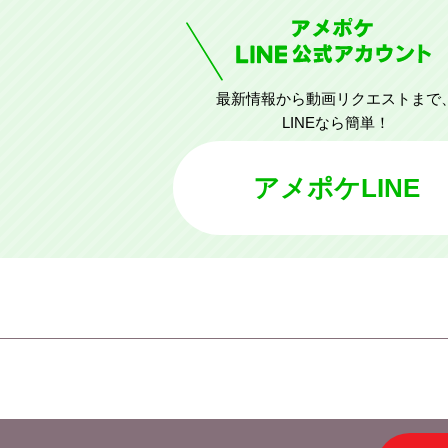
最新情報から動画リクエストまで
LINEなら簡単！
アメポケLINE