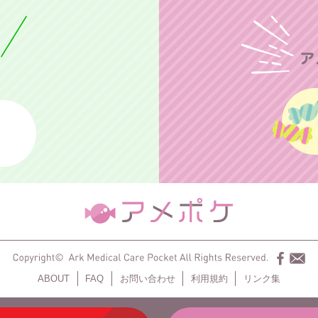
、
ABOUT
FAQ
お問い合わせ
利用規約
リンク集