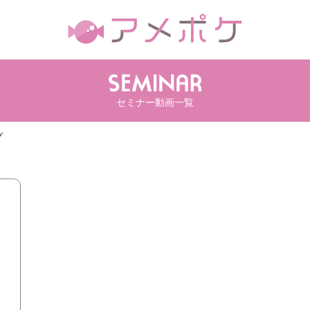
セミナー動画一覧
グ