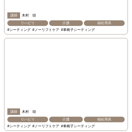
講師
木村 頌
リハビリ
介護
福祉用具
#シーティング
#ノーリフトケア
#車椅子シーティング
講師
木村 頌
リハビリ
介護
福祉用具
#シーティング
#ノーリフトケア
#車椅子シーティング