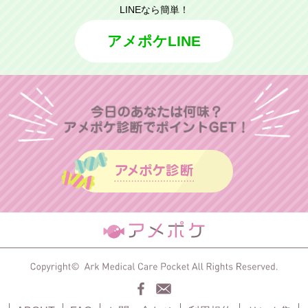
LINEなら簡単！
アメポケLINE