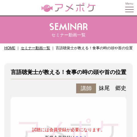
セミナー動画一覧
HOME
セミナー動画一覧
言語聴覚士が教える！食事の時の頭や首の位置
言語聴覚士が教える！食事の時の頭や首の位置
妹尾 郷史
講師
試聴には会員登録が必要になります。