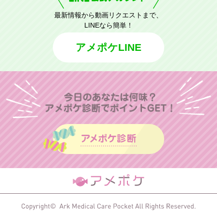
最新情報から動画リクエストまで、
LINEなら簡単！
アメポケLINE