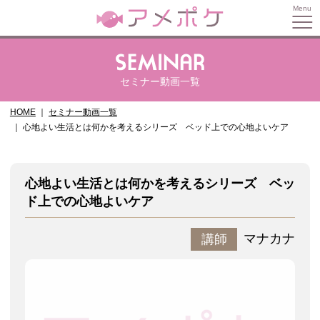
セミナー動画一覧
HOME
セミナー動画一覧
心地よい生活とは何かを考えるシリーズ ベッド上での心地よいケア
心地よい生活とは何かを考えるシリーズ ベッ
ド上での心地よいケア
マナカナ
講師