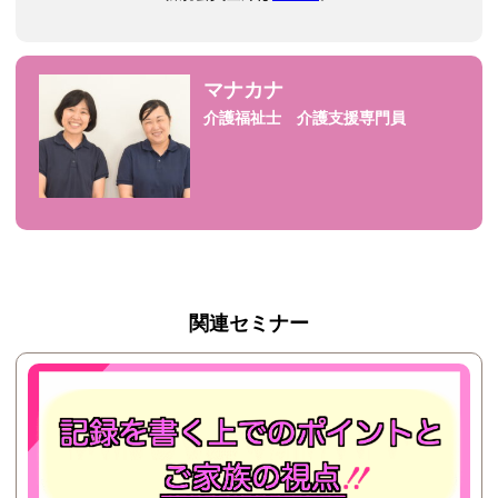
マナカナ
介護福祉士 介護支援専門員
関連セミナー