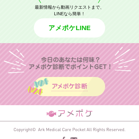
最新情報から動画リクエストまで、
LINEなら簡単！
アメポケLINE