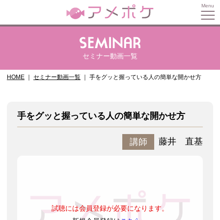
セミナー動画一覧
HOME
セミナー動画一覧
手をグッと握っている人の簡単な開かせ方
手をグッと握っている人の簡単な開かせ方
藤井 直基
講師
試聴には会員登録が必要になります。