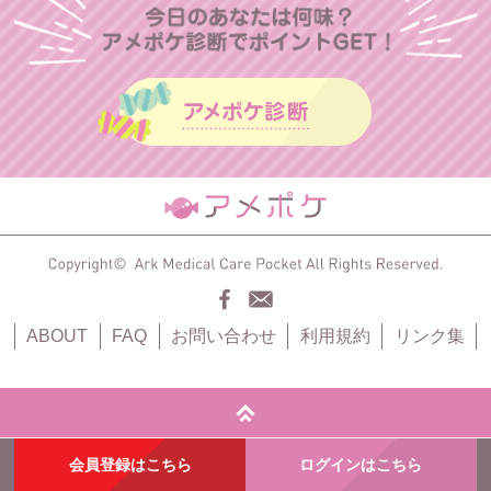
ABOUT
FAQ
お問い合わせ
利用規約
リンク集
会員登録はこちら
ログインはこちら