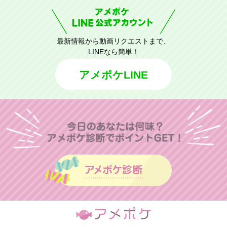
最新情報から動画リクエストまで、
LINEなら簡単！
アメポケLINE