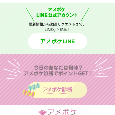
最新情報から動画リクエストまで、
LINEなら簡単！
アメポケLINE