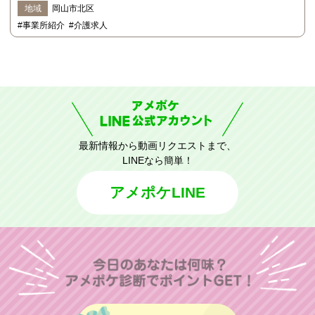
地域
岡山市北区
#事業所紹介
#介護求人
最新情報から動画リクエストまで、
LINEなら簡単！
アメポケLINE