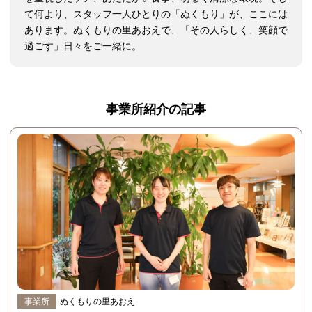
て何より、スタッフ一人ひとりの「ぬくもり」が、ここには
あります。ぬくもりの里あおえで、「その人らしく、笑顔で
過ごす」日々をご一緒に。
事業所紹介の記事
事業所
ぬくもりの里あおえ