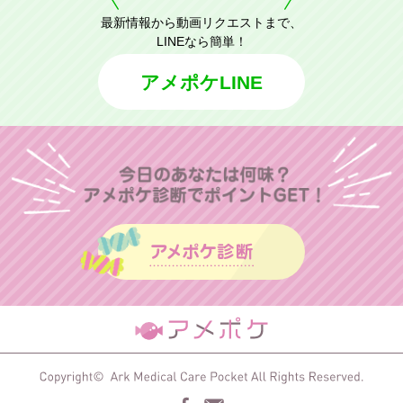
最新情報から動画リクエストまで、
LINEなら簡単！
アメポケLINE