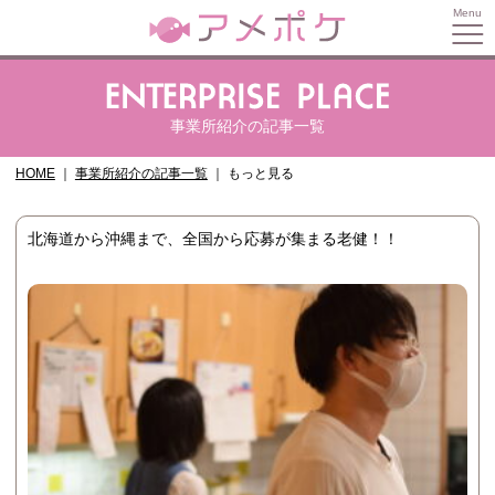
事業所紹介の記事一覧
HOME
事業所紹介の記事一覧
もっと見る
北海道から沖縄まで、全国から応募が集まる老健！！